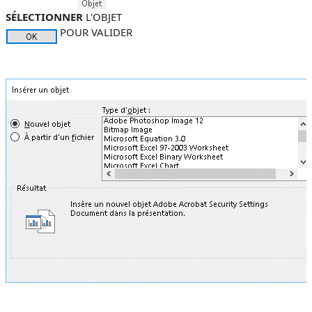
SÉLECTIONNER
L'OBJET
POUR VALIDER