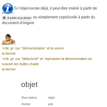
Si l'objet existe déjà, il peut être inséré à partir de
ou simplement copié/collé à partir du
document d'origine
<clic g> sur "démonstration" et la suivre
la fermer
<clic g> sur "didacticiel" et reproduire la démonstration en
suivant les bulles d'aide
la fermer