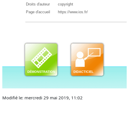
Modifié le: mercredi 29 mai 2019, 11:02