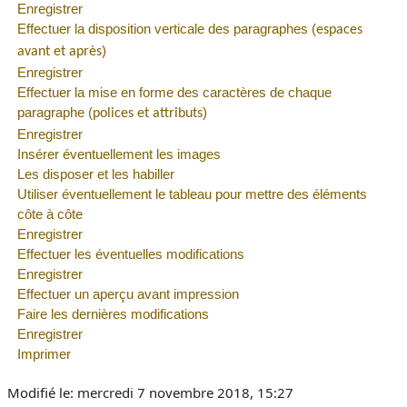
Enregistrer
Effectuer la disposition verticale des paragraphes (
espaces
)
avant et après
Enregistrer
Effectuer la mise en forme des caractères de chaque
paragraphe (
)
polices et attributs
Enregistrer
Insérer éventuellement les images
Les disposer et les habiller
Utiliser éventuellement le tableau pour mettre des éléments
côte à côte
Enregistrer
Effectuer les éventuelles modifications
Enregistrer
Effectuer un aperçu avant impression
Faire les dernières modifications
Enregistrer
Imprimer
Modifié le: mercredi 7 novembre 2018, 15:27