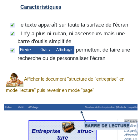
Caractéristiques
le texte apparaît sur toute la surface de l'écran
il n'y a plus ni ruban, ni ascenseurs mais une
barre d'outils simplifiée
permettent de faire une
recherche ou de personnaliser l'écran
Afficher le document "structure de l'entreprise" en
mode "lecture" puis revenir en mode "page"