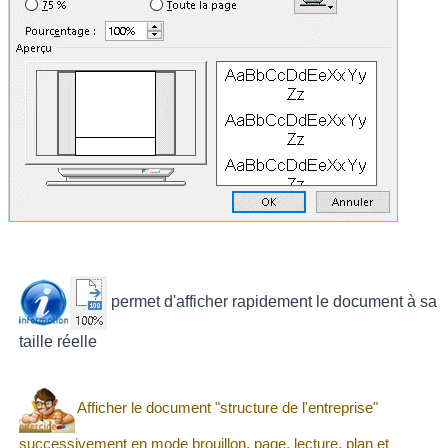
permet d'afficher rapidement le document à sa
taille réelle
Afficher le document "structure de l'entreprise"
successivement en mode brouillon, page, lecture, plan et