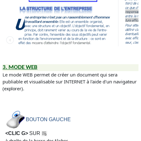
3.
MODE WEB
Le mode
WEB
permet de créer un document qui sera
publiable et visualisable sur
INTERNET
à l'aide d'un navigateur
(
).
explorer
BOUTON GAUCHE
<CLIC G>
SUR