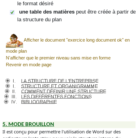
le format désiré
une table des matières
peut être créée à partir de
la structure du plan
Afficher le document "exercice long document ok" en
mode plan
N'afficher que le premier niveau sans mise en forme
Revenir en mode page
5.
MODE BROUILLON
Il est conçu pour permettre l'utilisation de Word sur des