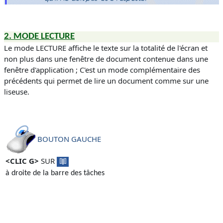
2.
MODE LECTURE
Le mode
LECTURE
affiche le texte sur la totalité de l'écran
et
non plus dans une fenêtre de document contenue dans une
fenêtre d'application ; C'est un mode complémentaire des
précédents qui permet de lire un document comme sur une
liseuse.
BOUTON GAUCHE
<CLIC G>
SUR
à droite de la barre des tâches