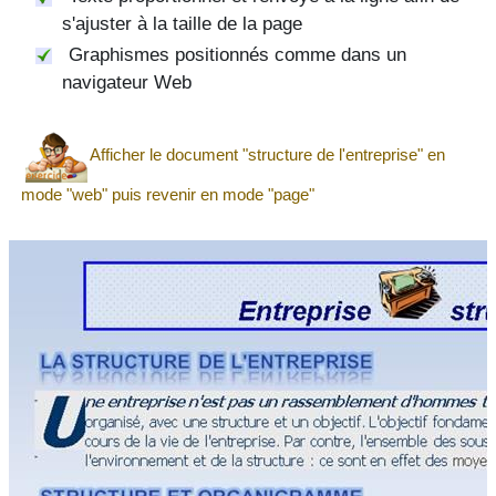
s'ajuster à la taille de la page
Graphismes positionnés comme dans un
navigateur Web
Afficher le document "structure de l'entreprise" en
mode "web" puis revenir en mode "page"