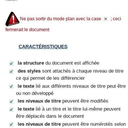
Ne pas sortir du mode plan avec la case
; ceci
fermerait le document
CARACTÉRISTIQUES
la structure
du document est affichée
des styles
sont attachés à chaque niveau de titre
ce qui permet de les différencier
le texte
lié aux différents niveaux de titre peut être
ou non développé
les niveaux de titre
peuvent être modifiés
le texte
lié à un titre et le titre lui-même peuvent
être déplacés dans le document
les niveaux de titre
peuvent être numérotés selon