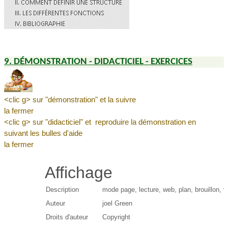
9.
DÉMONSTRATION - DIDACTICIEL - EXERCICES
<clic g> sur "démonstration" et la suivre
la fermer
<clic g> sur "didacticiel" et reproduire la démonstration en
suivant les bulles d'aide
la fermer