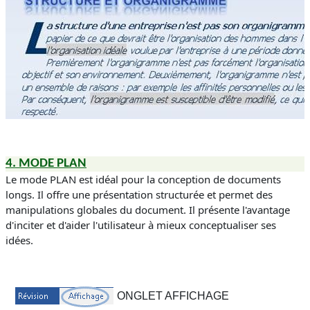
4.
MODE PLAN
Le mode
PLAN
est idéal pour la conception de documents
longs.
Il offre une présentation structurée et permet des
manipulations globales du document. Il présente l'avantage
d'inciter et d'aider l'utilisateur à mieux conceptualiser ses
idées.
ONGLET AFFICHAGE