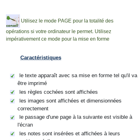
Utilisez le mode
PAGE
pour la totalité des
opérations si votre ordinateur le permet. Utilisez
impérativement ce mode pour la mise en forme
Caractéristiques
le texte apparaît avec sa mise en forme tel qu'il va
être imprimé
les règles cochées sont affichées
les images sont affichées et dimensionnées
correctement
le passage d'une page à la suivante est visible à
l'écran
les notes sont insérées et affichées à leurs