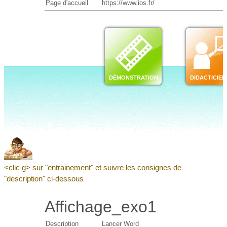
<clic g> sur "entrainement" et suivre les consignes de
"description" ci-dessous