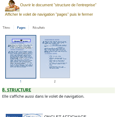
Ouvrir le document "structure de l'entreprise"
Afficher le volet de navigation "pages" puis le fermer
8.
STRUCTURE
Elle s'affiche aussi dans le volet de navigation.