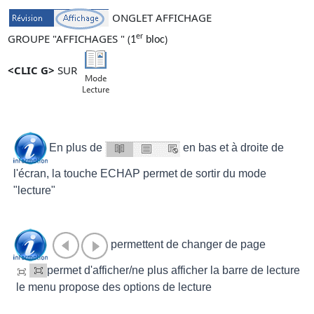
ONGLET AFFICHAGE
GROUPE "AFFICHAGES "
er
(
)
1
bloc
<CLIC G>
SUR
En plus de
en bas et à droite de
l'écran, la touche
ECHAP
permet de sortir du mode
"lecture"
permettent de changer de page
permet d'afficher/ne plus afficher la barre de lecture
le menu propose des options de lecture