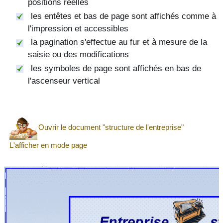
positions réelles
les entêtes et bas de page sont affichés comme à
l'impression et accessibles
la pagination s'effectue au fur et à mesure de la
saisie ou des modifications
les symboles de page sont affichés en bas de
l'ascenseur vertical
Ouvrir le document "structure de l'entreprise"
L'afficher en mode page