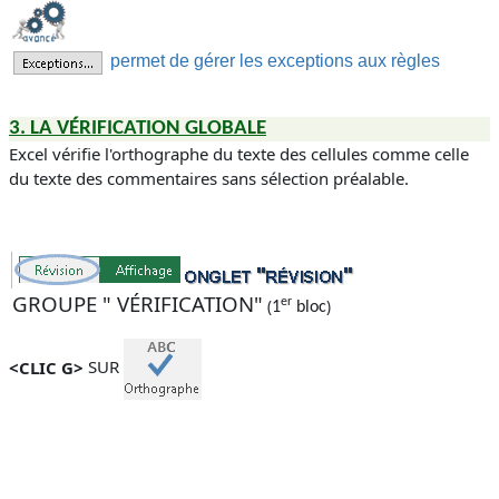
permet de gérer les exceptions aux règles
3. LA VÉRIFICATION GLOBALE
Excel vérifie l'orthographe du texte des cellules comme celle
du texte des commentaires sans sélection préalable.
GROUPE " VÉRIFICATION"
er
(
)
1
bloc
<CLIC G>
SUR