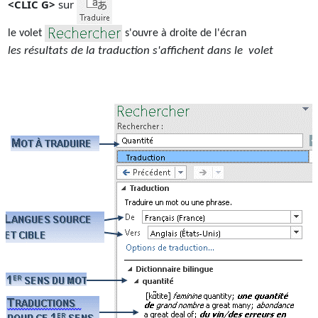
<CLIC G>
sur
le volet
s'ouvre à droite de l'écran
les résultats de la traduction s'affichent dans le volet