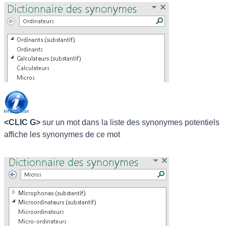
<CLIC G>
sur un mot dans la liste des synonymes potentiels
affiche les synonymes de ce mot