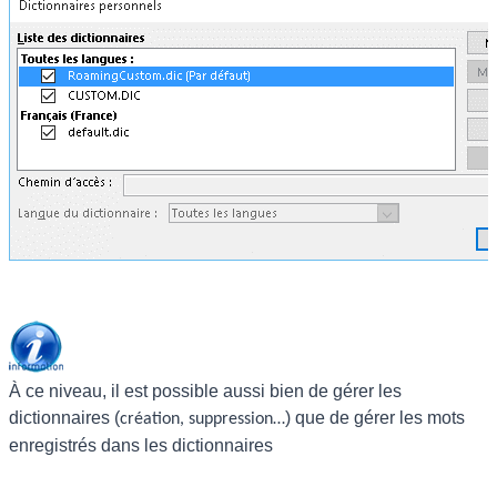
À ce niveau, il est possible aussi bien de gérer les
dictionnaires (
) que de gérer les mots
création, suppression…
enregistrés dans les dictionnaires