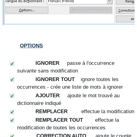
OPTIONS
IGNORER
passe à l'occurrence
suivante sans modification
IGNORER TOUT
ignore toutes les
occurrences - crée une liste de mots à ignorer
AJOUTER
ajoute le mot trouvé au
dictionnaire indiqué
REMPLACER
effectue la modification
REMPLACER TOUT
effectue la
modification de toutes les occurrences
CORRECTION AUTO
ajoute le couple