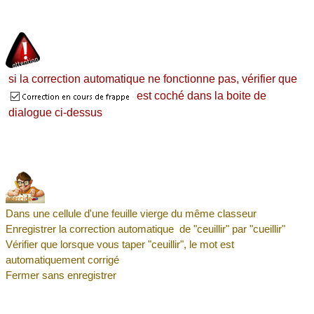
si la correction automatique ne fonctionne pas, vérifier que
est coché dans la boite de
dialogue ci-dessus
Dans une cellule d'une feuille vierge du même classeur
Enregistrer la correction automatique de "ceuillir" par "cueillir"
Vérifier que lorsque vous taper "ceuillir", le mot est
automatiquement corrigé
Fermer sans enregistrer