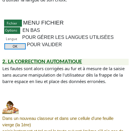
MENU FICHIER
EN BAS
POUR GÉRER LES LANGUES UTILISÉES
POUR VALIDER
2. LA CORRECTION AUTOMATIQUE
Les fautes sont alors corrigées au fur et à mesure de la saisie
sans aucune manipulation de l'utilisateur dès la frappe de la
barre espace en lieu et place des données erronées.
Dans un nouveau classeur et dans une cellule d'une feuille
vierge (
la 1ère
)