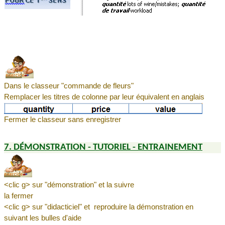
Dans le classeur "commande de fleurs"
Remplacer les titres de colonne par leur équivalent en anglais
Fermer le classeur sans enregistrer
7. DÉMONSTRATION - TUTORIEL - ENTRAINEMENT
<clic g> sur "démonstration" et la suivre
la fermer
<clic g> sur "didacticiel" et reproduire la démonstration en
suivant les bulles d'aide