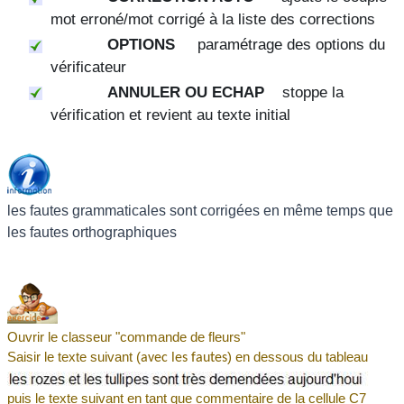
mot erroné/mot corrigé à la liste des corrections
OPTIONS
paramétrage des options du
vérificateur
ANNULER OU ECHAP
stoppe la
vérification et revient au texte initial
les fautes grammaticales sont corrigées en même temps que
les fautes orthographiques
Ouvrir le classeur "commande de fleurs"
Saisir le texte suivant (
) en dessous du tableau
avec les fautes
puis le texte suivant en tant que commentaire de la cellule C7