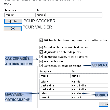
EX :
POUR STOCKER
POUR VALIDER