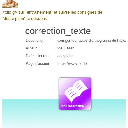
<clic g> sur "entrainement" et suivre les consignes de
"description" ci-dessous