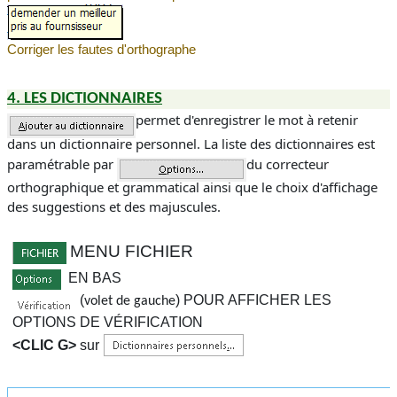
Corriger les fautes d'orthographe
4. LES DICTIONNAIRES
permet d'enregistrer le mot à retenir
dans un dictionnaire personnel. La liste des dictionnaires est
paramétrable par
du correcteur
orthographique et grammatical ainsi que le choix d'affichage
des suggestions et des majuscules.
MENU FICHIER
EN BAS
(
)
POUR AFFICHER LES
volet de gauche
OPTIONS DE VÉRIFICATION
<CLIC G>
sur