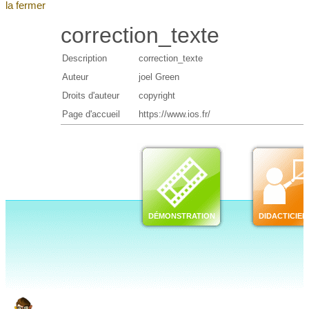
la fermer