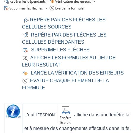
REPÈRE PAR DES FLÈCHES LES
CELLULES SOURCES
REPÈRE PAR DES FLÈCHES LES
CELLULES DÉPENDANTES
SUPPRIME LES FLÈCHES
AFFICHE LES FORMULES AU LIEU DE
LEUR RÉSULTAT
LANCE LA VÉRIFICATION DES ERREURS
ÉVALUE CHAQUE ÉLÉMENT DE LA
FORMULE
L'outil "
"
affiche dans une fenêtre la v
ESPION
et à mesure des changements effectués dans la feuil