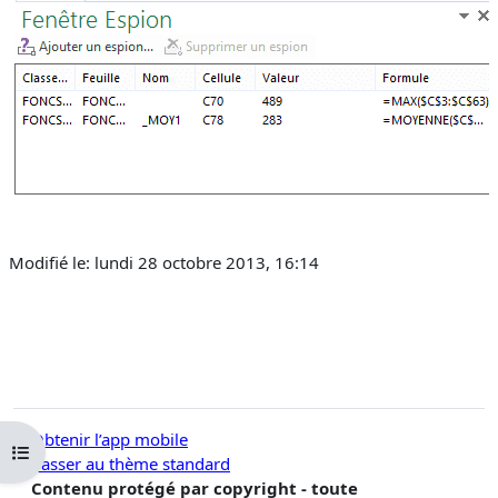
Modifié le: lundi 28 octobre 2013, 16:14
Obtenir l’app mobile
Ouvrir l’index du cours
Passer au thème standard
Contenu protégé par copyright - toute