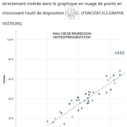
directement insérée dans le graphique en nuage de points en
choisissant l'outil de disposition
.
(
FONCSTAT.XLS-GRAPHE
)
VISITEURS