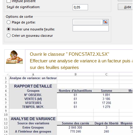
Ouvrir le classeur "
FONCSTAT2.XLSX
"
Effectuer une analyse de variance à un facteur puis à
sur des feuilles séparées