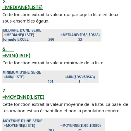
5.
=MEDIANE(LISTE)
Cette fonction extrait la valeur qui partage la liste en deux
sous-ensembles égaux.
6.
=MIN(LISTE)
Cette fonction extrait la valeur minimale de la liste.
7.
=MOYENNE(LISTE)
Cette fonction extrait la valeur moyenne de la liste.
La base de
l'estimation est un échantillon et non la population entière.