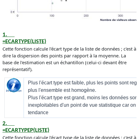
1.
=ECARTYPE(LISTE)
Cette fonction calcule l'écart type de la liste de données ; c'est à
dire la dispersion des points par rapport à la moyenne. La
base de l'estimation est un échantillon (
celui-ci devant être
représentatif)
.
Plus l'écart type est faible, plus les points sont r
plus l'ensemble est homogène.
Plus l'écart type est grand, moins les données son
inexploitables d'un point de vue statistique car on
tendance
2.
=ECARTYPEP(LISTE)
Cette fonction calcule l'écart type de la liste de données ; c'est à