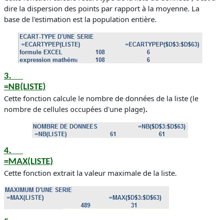
dire la dispersion des points par rapport à la moyenne. La
base de l'estimation est la population entière.
3.
=NB(LISTE)
Cette fonction calcule le nombre de données de la liste
(
le
nombre de cellules occupées d'une plage
)
.
4.
=MAX(LISTE)
Cette fonction extrait la valeur maximale de la liste.