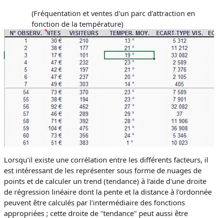
(Fréquentation et ventes d'un parc d'attraction en
fonction de la température)
Lorsqu'il existe une corrélation entre les différents facteurs, il
est intéressant de les représenter sous forme de nuages de
points et de calculer un trend (
tendance
) à l'aide d'une droite
de régression linéaire dont la pente et la distance à l'ordonnée
peuvent être calculés par l'intermédiaire des fonctions
appropriées ; cette droite de "tendance" peut aussi être