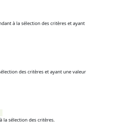
ant à la sélection des critères et ayant
lection des critères
et ayant une valeur
a sélection des critères.