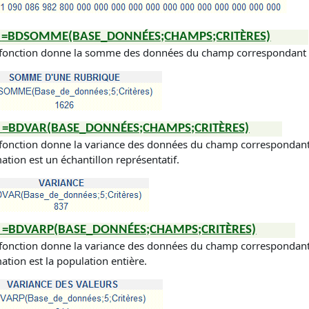
=BDSOMME(BASE_DONNÉES;CHAMPS;CRITÈRES)
 fonction donne la somme des données du champ correspondant à l
=BDVAR(BASE_DONNÉES;CHAMPS;CRITÈRES)
 fonction donne la variance des données du champ correspondant à 
mation est un échantillon représentatif.
=BDVARP(BASE_DONNÉES;CHAMPS;CRITÈRES)
 fonction donne la variance des données du champ correspondant à 
mation est la population entière.