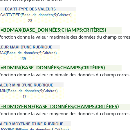
=BDMAX(BASE_DONNÉES;CHAMPS;CRITÈRES)
 fonction donne la valeur maximale des données du champ correspo
=BDMIN(BASE_DONNÉES;CHAMPS;CRITÈRES)
 fonction donne la valeur minimale des données du champ correspo
=BDMOYENNE(BASE_DONNÉES;CHAMPS;CRITÈRES)
 fonction donne la valeur moyenne des données du champ correspo