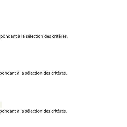
ndant à la sélection des critères.
ndant à la sélection des critères.
ndant à la sélection des critères.