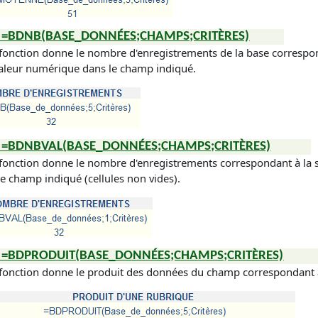
=BDNB(BASE_DONNÉES;CHAMPS;CRITÈRES)
fonction donne le nombre d'enregistrements de la base correspond
aleur numérique dans le champ indiqué.
=BDNBVAL(BASE_DONNÉES;CHAMPS;CRITÈRES)
 fonction donne le nombre d'enregistrements correspondant à la sé
le champ indiqué (
cellules non vides
).
=BDPRODUIT(BASE_DONNÉES;CHAMPS;CRITÈRES)
 fonction donne le produit des données du champ correspondant à l