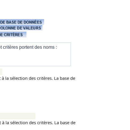
critères portent des noms :
 la sélection des critères. La base de
 la sélection des critères. La base de