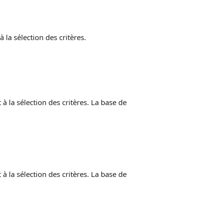
a sélection des critères.
la sélection des critères. La base de
la sélection des critères. La base de