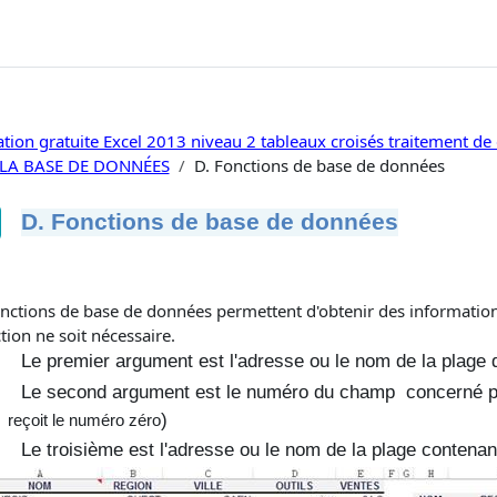
tion gratuite Excel 2013 niveau 2 tableaux croisés traitement d
. LA BASE DE DONNÉES
D. Fonctions de base de données
D. Fonctions de base de données
ditions d’achèvement
onctions de base de données permettent d'obtenir des information
tion ne soit nécessaire.
Le premier argument est l'adresse ou le nom de la plage
Le second argument est le numéro du champ concerné par
)
reçoit le numéro zéro
Le troisième est l'adresse ou le nom de la plage contenant