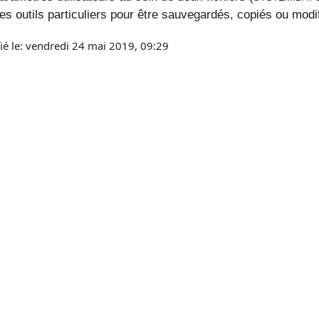
es outils particuliers pour être sauvegardés, copiés ou modi
ié le: vendredi 24 mai 2019, 09:29