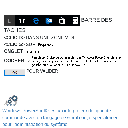
BARRE DES
TACHES
<CLIC D>
DANS UNE ZONE VIDE
<CLIC G>
SUR
ONGLET
COCHER
POUR VALIDER
Windows PowerShell® est un interpréteur de ligne de
commande avec un langage de script conçu spécialement
pour l'administration du système