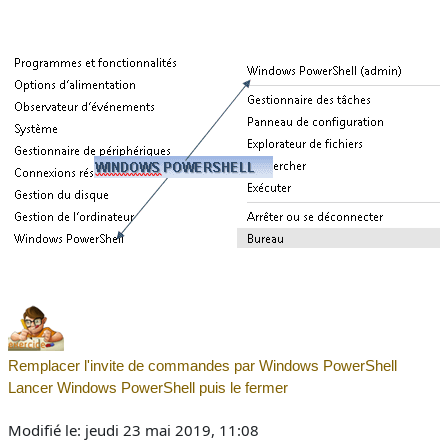
Remplacer
l'invite de commandes par Windows PowerShell
Lancer Windows PowerShell puis le fermer
Modifié le: jeudi 23 mai 2019, 11:08