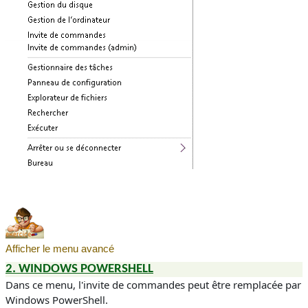
Afficher le menu avancé
2. WINDOWS POWERSHELL
Dans ce menu, l'invite de commandes peut être remplacée par
Windows PowerShell.