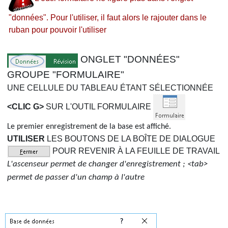
"données". Pour l'utiliser, il faut alors le rajouter dans le
ruban pour pouvoir l'utiliser
ONGLET "DONNÉES"
GROUPE "FORMULAIRE"
UNE CELLULE DU TABLEAU ÉTANT SÉLECTIONNÉE
<CLIC G>
SUR L'OUTIL FORMULAIRE
Le premier enregistrement de la base est affiché.
UTILISER
LES BOUTONS DE LA BOÎTE DE DIALOGUE
POUR REVENIR À LA FEUILLE DE TRAVAIL
L'ascenseur permet de changer d'enregistrement ; <tab>
permet de passer d'un champ à l'autre