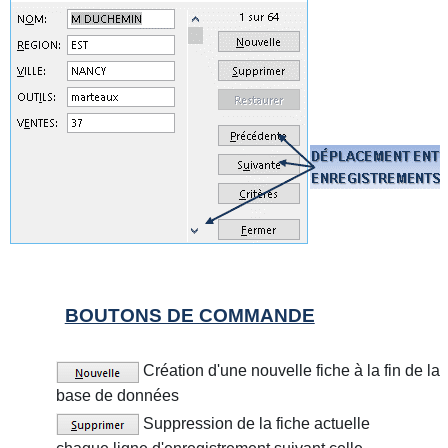
BOUTONS DE COMMANDE
Création d'une nouvelle fiche à la fin de la
base de données
Suppression de la fiche actuelle