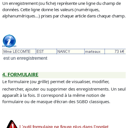
Un enregistrement (
ou fiche
) représente une ligne du champ de
données. Cette ligne donne les valeurs (
numériques,
alphanumériques…
) prises par chaque article dans chaque champ.
est un enregistrement
4. FORMULAIRE
Le formulaire (
) permet de visualiser, modifier,
ou grille
rechercher, ajouter ou supprimer des enregistrements. Un seul
apparaît à la fois. Il correspond à la même notion de
formulaire ou de masque d'écran des SGBD classiques.
L'outil formulaire ne figure plus dans l'onglet