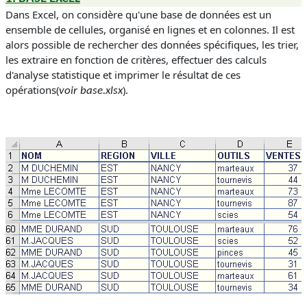
Dans Excel, on considère qu'une base de données est un
ensemble de cellules, organisé en lignes et en colonnes. Il est
alors possible de rechercher des données spécifiques, les trier,
les extraire en fonction de critères, effectuer des calculs
d'analyse statistique et imprimer le résultat de ces
opérations
(
)
.
voir base.xlsx