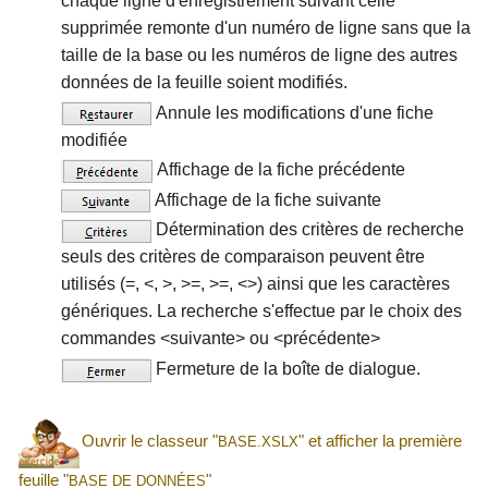
chaque ligne d'enregistrement suivant celle
supprimée remonte d'un numéro de ligne sans que la
taille de la base ou les numéros de ligne des autres
données de la feuille soient modifiés.
Annule les modifications d'une fiche
modifiée
Affichage de la fiche précédente
Affichage de la fiche suivante
Détermination des critères de recherche
seuls des critères de comparaison peuvent être
utilisés (=, <, >, >=, >=, <>) ainsi que les caractères
génériques. La recherche s'effectue par le choix des
commandes <suivante> ou <précédente>
Fermeture de la boîte de dialogue.
Ouvrir le classeur "
" et afficher la première
BASE.XSLX
feuille "
"
BASE DE DONNÉES