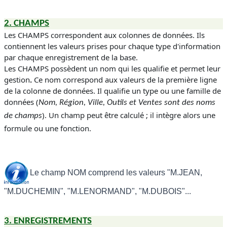
2. CHAMPS
Les
CHAMPS
correspondent aux colonnes de données. Ils
contiennent les valeurs prises pour chaque type d'information
par chaque enregistrement de la base.
Les
CHAMPS
possèdent un nom qui les qualifie et permet leur
gestion
.
Ce nom correspond aux valeurs de la première ligne
de la colonne de données. Il qualifie un type ou une famille de
données (
Nom, Région, Ville, Outils et Ventes sont des noms
). Un champ peut être calculé ; il intègre alors une
de champs
formule ou une fonction.
Le champ NOM comprend les valeurs "M.JEAN,
"M.DUCHEMIN", "M.LENORMAND", "M.DUBOIS"...
3. ENREGISTREMENTS