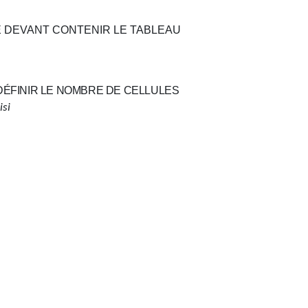
E DEVANT CONTENIR LE TABLEAU
DÉFINIR LE NOMBRE DE CELLULES
isi