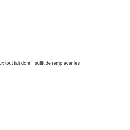
tout fait dont il suffit de remplacer les