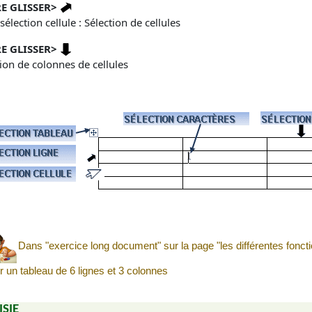
E GLISSER
>
sélection cellule : Sélection de cellules
E GLISSER
>
ion de colonnes de cellules
Dans "exercice long document" sur la page "les différentes fonct
r un tableau de 6 lignes et 3 colonnes
ISIE