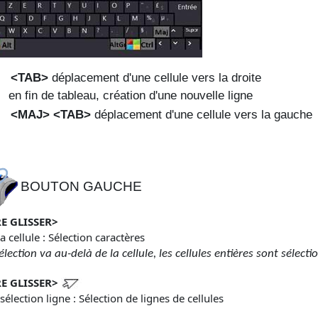
<TAB>
déplacement d'une cellule vers la droite
en fin de tableau, création d'une nouvelle ligne
<MAJ> <TAB>
déplacement d'une cellule vers la gauche
BOUTON GAUCHE
E GLISSER
>
a cellule : Sélection caractères
sélection va au-delà de la cellule, les cellules entières sont sélect
E GLISSER
>
sélection ligne : Sélection de lignes de cellules