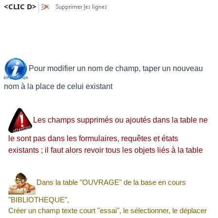
<CLIC D>
Pour modifier un nom de champ, taper un nouveau
nom à la place de celui existant
Les champs supprimés ou ajoutés dans la table ne
le sont pas dans les formulaires, requêtes et états
existants ; il faut alors revoir tous les objets liés à la table
Dans la table "
OUVRAGE"
de la base en cours
"
BIBLIOTHEQUE
",
Créer un champ texte court "essai", le sélectionner, le déplacer