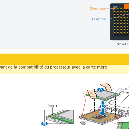
ant de la compatibilité du processeur avec la carte mère