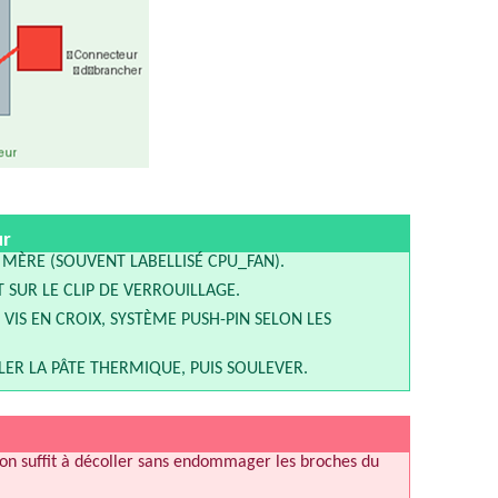
ur
MÈRE (SOUVENT LABELLISÉ CPU_FAN).
SUR LE CLIP DE VERROUILLAGE.
 VIS EN CROIX, SYSTÈME PUSH-PIN SELON LES
ER LA PÂTE THERMIQUE, PUIS SOULEVER.
tion suffit à décoller sans endommager les broches du