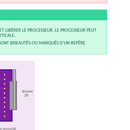
ET LIBÉRER LE PROCESSEUR. LE PROCESSEUR PEUT
TICALE.
SONT BISEAUTÉS OU MARQUÉS D'UN REPÈRE