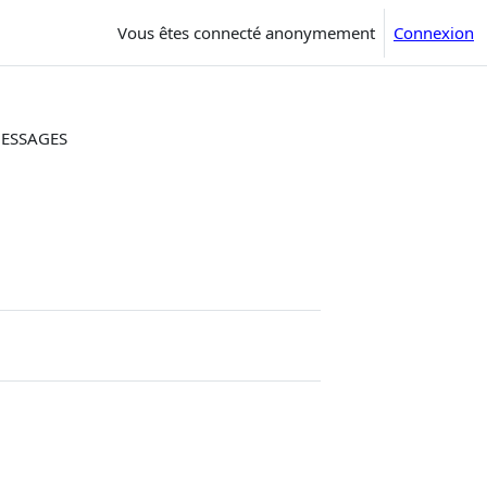
Vous êtes connecté anonymement
Connexion
MESSAGES