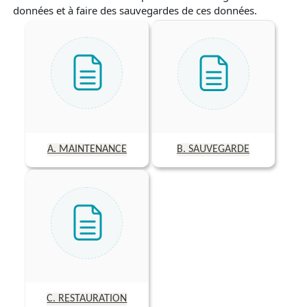
données et à faire des sauvegardes de ces données.
A. MAINTENANCE
B. SAUVEGARDE
C. RESTAURATION