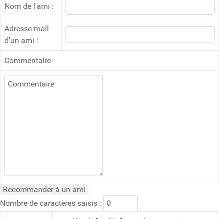
Nom de l'ami :
Adresse mail
d'un ami :
Commentaire
Nombre de caractères saisis :