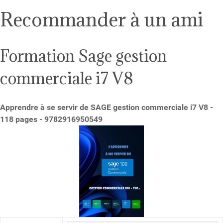
Recommander à un ami
Formation Sage gestion
commerciale i7 V8
Apprendre à se servir de SAGE gestion commerciale i7 V8 -
118 pages - 9782916950549