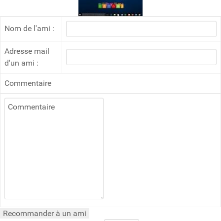
Nom de l'ami :
Adresse mail
d'un ami :
Commentaire