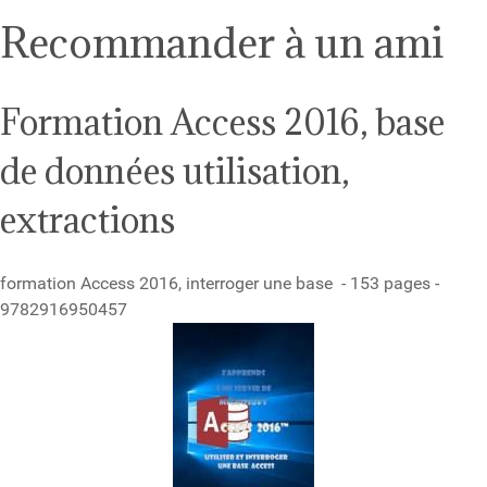
Recommander à un ami
Formation Access 2016, base
de données utilisation,
extractions
formation Access 2016, interroger une base - 153 pages -
9782916950457