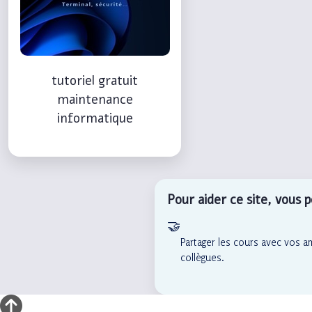
tutoriel gratuit
maintenance
informatique
Pour aider ce site, vous 
🤝
Partager les cours avec vos a
collègues.