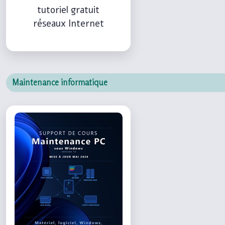
tutoriel gratuit
réseaux Internet
Maintenance informatique