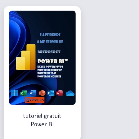
tutoriel gratuit
Power BI