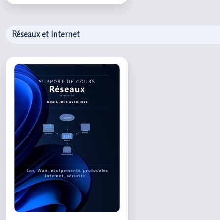
Réseaux et Internet